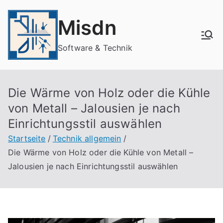
Zum
Inhalt
Misdn
springen
Software & Technik
Die Wärme von Holz oder die Kühle
von Metall – Jalousien je nach
Einrichtungsstil auswählen
Startseite
Technik allgemein
Die Wärme von Holz oder die Kühle von Metall –
Jalousien je nach Einrichtungsstil auswählen