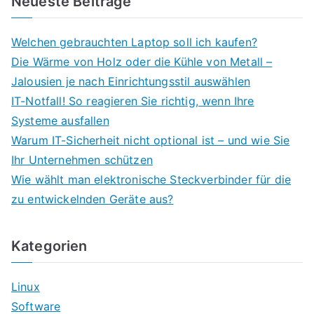
Neueste Beiträge
Welchen gebrauchten Laptop soll ich kaufen?
Die Wärme von Holz oder die Kühle von Metall –
Jalousien je nach Einrichtungsstil auswählen
IT-Notfall! So reagieren Sie richtig, wenn Ihre
Systeme ausfallen
Warum IT-Sicherheit nicht optional ist – und wie Sie
Ihr Unternehmen schützen
Wie wählt man elektronische Steckverbinder für die
zu entwickelnden Geräte aus?
Kategorien
Linux
Software