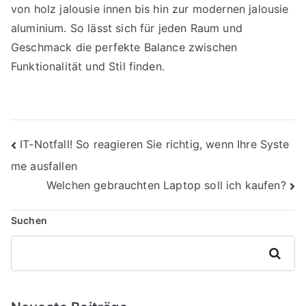
von holz jalousie innen bis hin zur modernen jalousie
aluminium. So lässt sich für jeden Raum und
Geschmack die perfekte Balance zwischen
Funktionalität und Stil finden.
Beitragsnavigation
IT-Notfall! So reagieren Sie richtig, wenn Ihre Syste
me ausfallen
Welchen gebrauchten Laptop soll ich kaufen?
Suchen
Suchen