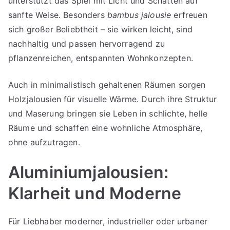
unterstützt das Spiel mit Licht und Schatten auf
sanfte Weise. Besonders
bambus jalousie
erfreuen
sich großer Beliebtheit – sie wirken leicht, sind
nachhaltig und passen hervorragend zu
pflanzenreichen, entspannten Wohnkonzepten.
Auch in minimalistisch gehaltenen Räumen sorgen
Holzjalousien für visuelle Wärme. Durch ihre Struktur
und Maserung bringen sie Leben in schlichte, helle
Räume und schaffen eine wohnliche Atmosphäre,
ohne aufzutragen.
Aluminiumjalousien:
Klarheit und Moderne
Für Liebhaber moderner, industrieller oder urbaner