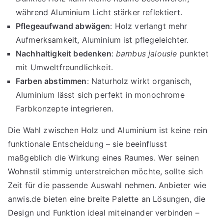
während Aluminium Licht stärker reflektiert.
Pflegeaufwand abwägen
: Holz verlangt mehr
Aufmerksamkeit, Aluminium ist pflegeleichter.
Nachhaltigkeit bedenken
:
bambus jalousie
punktet
mit Umweltfreundlichkeit.
Farben abstimmen
: Naturholz wirkt organisch,
Aluminium lässt sich perfekt in monochrome
Farbkonzepte integrieren.
Die Wahl zwischen Holz und Aluminium ist keine rein
funktionale Entscheidung – sie beeinflusst
maßgeblich die Wirkung eines Raumes. Wer seinen
Wohnstil stimmig unterstreichen möchte, sollte sich
Zeit für die passende Auswahl nehmen. Anbieter wie
anwis.de bieten eine breite Palette an Lösungen, die
Design und Funktion ideal miteinander verbinden –