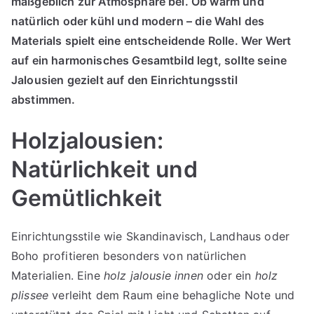
maßgeblich zur Atmosphäre bei. Ob warm und
natürlich oder kühl und modern – die Wahl des
Materials spielt eine entscheidende Rolle. Wer Wert
auf ein harmonisches Gesamtbild legt, sollte seine
Jalousien gezielt auf den Einrichtungsstil
abstimmen.
Holzjalousien:
Natürlichkeit und
Gemütlichkeit
Einrichtungsstile wie Skandinavisch, Landhaus oder
Boho profitieren besonders von natürlichen
Materialien. Eine
holz jalousie innen
oder ein
holz
plissee
verleiht dem Raum eine behagliche Note und