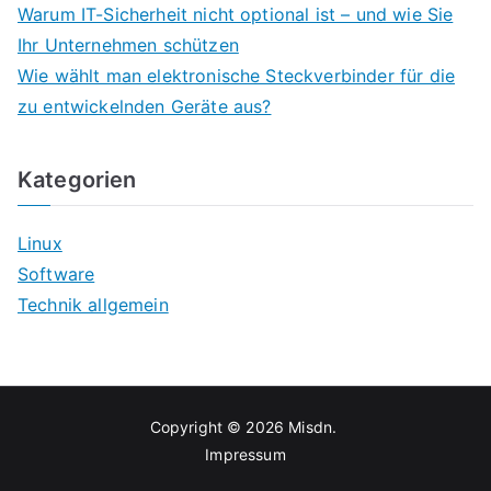
Warum IT-Sicherheit nicht optional ist – und wie Sie
Ihr Unternehmen schützen
Wie wählt man elektronische Steckverbinder für die
zu entwickelnden Geräte aus?
Kategorien
Linux
Software
Technik allgemein
Copyright © 2026
Misdn
.
Impressum