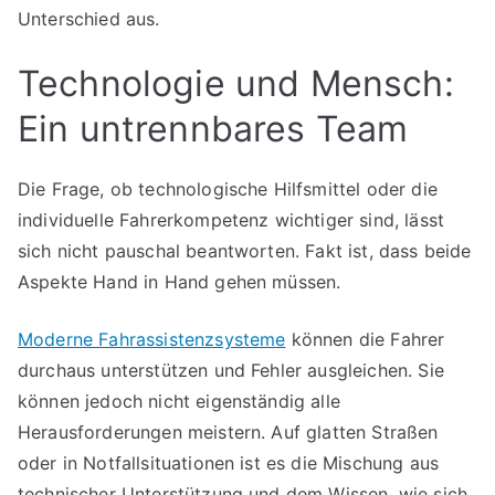
Unterschied aus.
Technologie und Mensch:
Ein untrennbares Team
Die Frage, ob technologische Hilfsmittel oder die
individuelle Fahrerkompetenz wichtiger sind, lässt
sich nicht pauschal beantworten. Fakt ist, dass beide
Aspekte Hand in Hand gehen müssen.
Moderne Fahrassistenzsysteme
können die Fahrer
durchaus unterstützen und Fehler ausgleichen. Sie
können jedoch nicht eigenständig alle
Herausforderungen meistern. Auf glatten Straßen
oder in Notfallsituationen ist es die Mischung aus
technischer Unterstützung und dem Wissen, wie sich