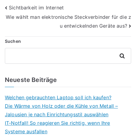
Beitragsnavigation
Sichtbarkeit im Internet
Wie wählt man elektronische Steckverbinder für die z
u entwickelnden Geräte aus?
Suchen
Suchen
Neueste Beiträge
Welchen gebrauchten Laptop soll ich kaufen?
Die Wärme von Holz oder die Kühle von Metall –
Jalousien je nach Einrichtungsstil auswählen
IT-Notfall! So reagieren Sie richtig, wenn Ihre
Systeme ausfallen