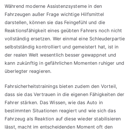
Während moderne Assistenzsysteme in den
Fahrzeugen außer Frage wichtige Hilfsmittel
darstellen, können sie das Feingefühl und die
Reaktionsfähigkeit eines geübten Fahrers noch nicht
vollständig ersetzen. Wer einmal eine Schleuderpartie
selbstständig kontrolliert und gemeistert hat, ist in
der realen Welt wesentlich besser gewappnet und
kann zukünftig in gefährlichen Momenten ruhiger und
überlegter reagieren.
Fahrsicherheitstrainings bieten zudem den Vorteil,
dass sie das Vertrauen in die eigenen Fähigkeiten der
Fahrer stärken. Das Wissen, wie das Auto in
bestimmten Situationen reagiert und wie sich das
Fahrzeug als Reaktion auf diese wieder stabilisieren
lässt, macht im entscheidenden Moment oft den