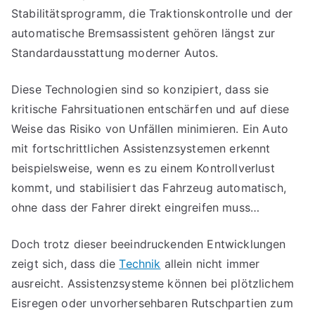
Stabilitätsprogramm, die Traktionskontrolle und der
automatische Bremsassistent gehören längst zur
Standardausstattung moderner Autos.
Diese Technologien sind so konzipiert, dass sie
kritische Fahrsituationen entschärfen und auf diese
Weise das Risiko von Unfällen minimieren. Ein Auto
mit fortschrittlichen Assistenzsystemen erkennt
beispielsweise, wenn es zu einem Kontrollverlust
kommt, und stabilisiert das Fahrzeug automatisch,
ohne dass der Fahrer direkt eingreifen muss…
Doch trotz dieser beeindruckenden Entwicklungen
zeigt sich, dass die
Technik
allein nicht immer
ausreicht. Assistenzsysteme können bei plötzlichem
Eisregen oder unvorhersehbaren Rutschpartien zum