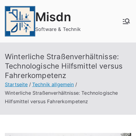
Zum
Inhalt
Misdn
springen
Software & Technik
Winterliche Straßenverhältnisse:
Technologische Hilfsmittel versus
Fahrerkompetenz
Startseite
Technik allgemein
Winterliche Straßenverhältnisse: Technologische
Hilfsmittel versus Fahrerkompetenz