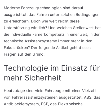
Moderne Fahrzeugtechnologien sind darauf
ausgerichtet, das Fahren unter solchen Bedingungen
zu erleichtern. Doch wie weit reicht diese
Unterstützung wirklich? Und welchen Stellenwert hat
die individuelle Fahrerkompetenz in einer Zeit, in der
technische Assistenzsysteme immer mehr in den
Fokus rücken? Der folgende Artikel geht diesen
Fragen auf den Grund.
Technologie im Einsatz für
mehr Sicherheit
Heutzutage sind viele Fahrzeuge mit einer Vielzahl
von Fahrerassistenzsystemen ausgestattet: ABS, das
Antiblockiersystem, ESP, das Elektronische