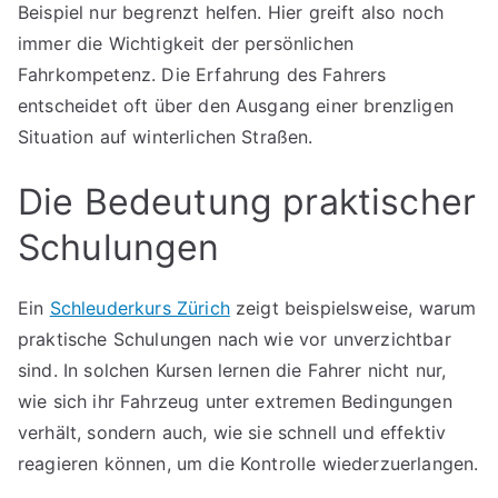
Beispiel nur begrenzt helfen. Hier greift also noch
immer die Wichtigkeit der persönlichen
Fahrkompetenz. Die Erfahrung des Fahrers
entscheidet oft über den Ausgang einer brenzligen
Situation auf winterlichen Straßen.
Die Bedeutung praktischer
Schulungen
Ein
Schleuderkurs Zürich
zeigt beispielsweise, warum
praktische Schulungen nach wie vor unverzichtbar
sind. In solchen Kursen lernen die Fahrer nicht nur,
wie sich ihr Fahrzeug unter extremen Bedingungen
verhält, sondern auch, wie sie schnell und effektiv
reagieren können, um die Kontrolle wiederzuerlangen.