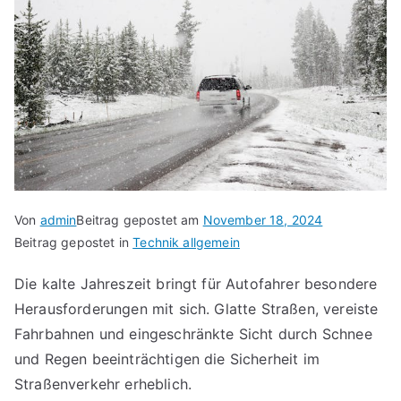
Von
admin
Beitrag gepostet am
November 18, 2024
Beitrag gepostet in
Technik allgemein
Die kalte Jahreszeit bringt für Autofahrer besondere
Herausforderungen mit sich. Glatte Straßen, vereiste
Fahrbahnen und eingeschränkte Sicht durch Schnee
und Regen beeinträchtigen die Sicherheit im
Straßenverkehr erheblich.