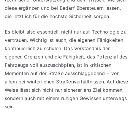
diese ergänzen und bei Bedarf übersteuern lassen,
die letztlich für die höchste Sicherheit sorgen.
Es bleibt also essentiell, nicht nur auf Technologie zu
vertrauen. Wichtig ist auch, die eigenen Fähigkeiten
kontinuierlich zu schulen. Das Verständnis der
eigenen Grenzen und die Fähigkeit, das Potenzial des
Fahrzeugs voll auszuschöpfen, ist in kritischen
Momenten auf der Straße ausschlaggebend − vor
allem bei winterlichen Straßenverhältnissen. Auf diese
Weise lässt sich nicht nur sicherer ans Ziel kommen,
sondern auch mit einem ruhigen Gewissen unterwegs
sein.